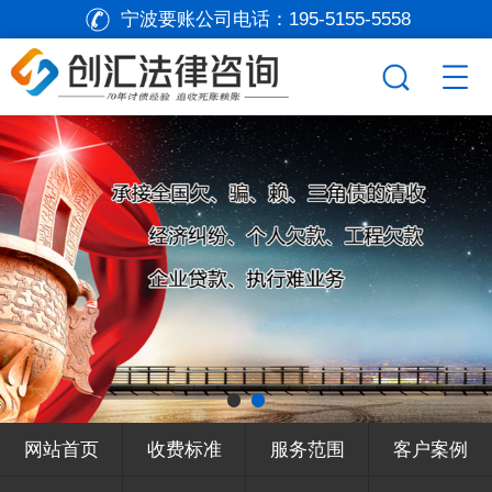
宁波要账公司电话：
195-5155-5558
网站首页
收费标准
服务范围
客户案例