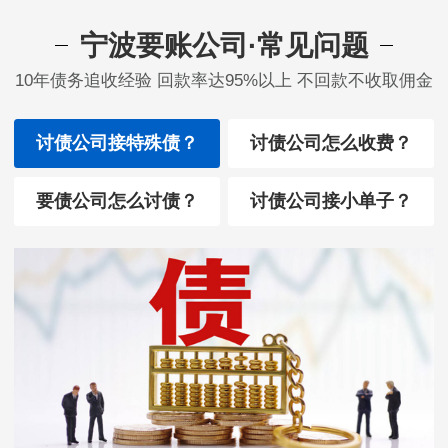
宁波要账公司·常见问题
10年债务追收经验 回款率达95%以上 不回款不收取佣金
讨债公司接特殊债？
讨债公司怎么收费？
要债公司怎么讨债？
讨债公司接小单子？