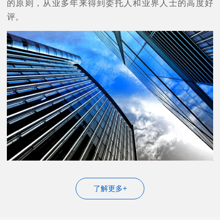
的原则，从业多年来得到委托人和业界人士的高度好
评。
了解更多+