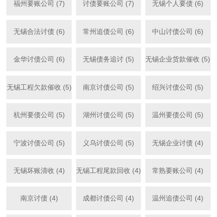
福州要账公司 (7)
讨债要账公司 (7)
无锡个人要债 (6)
无锡合法讨债 (6)
常州追债公司 (6)
中山讨债公司 (6)
金华讨债公司 (6)
无锡债务追讨 (5)
无锡企业货款催收 (5)
无锡工程欠款催收 (5)
南京讨债公司 (5)
绍兴讨债公司 (5)
杭州要债公司 (5)
湖州讨债公司 (5)
温州要债公司 (5)
宁波讨债公司 (5)
义乌讨债公司 (5)
无锡企业讨债 (4)
无锡坏账清收 (4)
无锡工程尾款回收 (4)
常熟要账公司 (4)
南京讨债 (4)
成都讨债公司 (4)
温州追债公司 (4)