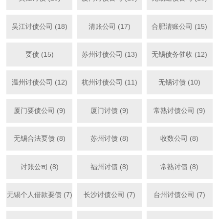
吴江讨债公司 (18)
清账公司 (17)
合肥清账公司 (15)
要债 (15)
苏州讨债公司 (13)
无锡债务催收 (12)
温州讨债公司 (12)
杭州讨债公司 (11)
无锡讨债 (10)
厦门要债公司 (9)
厦门讨债 (9)
常熟讨债公司 (9)
无锡合法要债 (8)
苏州讨债 (8)
收数公司 (8)
讨账公司 (8)
福州讨债 (8)
常熟讨债 (8)
无锡个人借款要债 (7)
长沙讨债公司 (7)
台州讨债公司 (7)