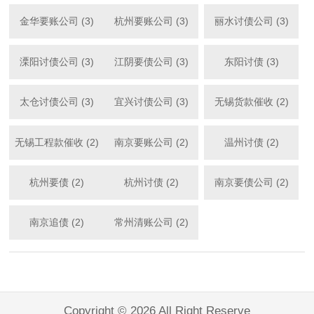
金华要账公司 (3)
杭州要账公司 (3)
丽水讨债公司 (3)
溧阳讨债公司 (3)
江阴要债公司 (3)
东阳讨债 (3)
太仓讨债公司 (3)
宜兴讨债公司 (3)
无锡货款催收 (2)
无锡工程款催收 (2)
南京要账公司 (2)
温州讨债 (2)
杭州要债 (2)
杭州讨债 (2)
南京要债公司 (2)
南京追债 (2)
常州清账公司 (2)
Copyright © 2026 All Right Reserve