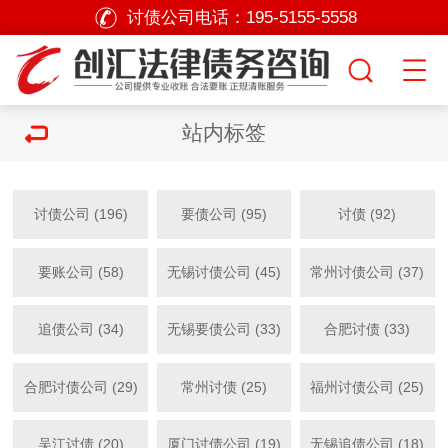
讨债公司电话：
195-5155-5558
站内标签
讨债公司 (196)
要债公司 (95)
讨债 (92)
要账公司 (58)
无锡讨债公司 (45)
常州讨债公司 (37)
追债公司 (34)
无锡要债公司 (33)
合肥讨债 (33)
合肥讨债公司 (29)
常州讨债 (25)
福州讨债公司 (25)
吴江讨债 (20)
厦门讨债公司 (19)
无锡追债公司 (18)