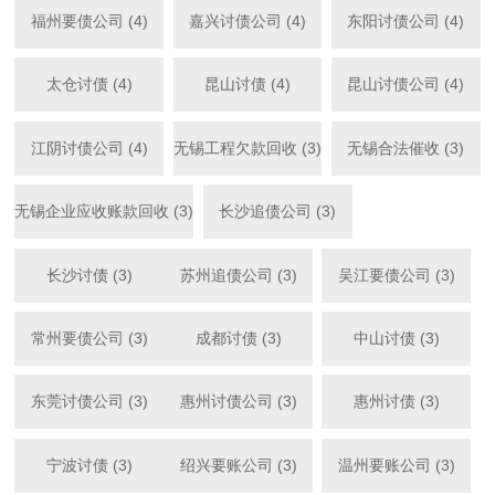
福州要债公司 (4)
嘉兴讨债公司 (4)
东阳讨债公司 (4)
太仓讨债 (4)
昆山讨债 (4)
昆山讨债公司 (4)
江阴讨债公司 (4)
无锡工程欠款回收 (3)
无锡合法催收 (3)
无锡企业应收账款回收 (3)
长沙追债公司 (3)
长沙讨债 (3)
苏州追债公司 (3)
吴江要债公司 (3)
常州要债公司 (3)
成都讨债 (3)
中山讨债 (3)
东莞讨债公司 (3)
惠州讨债公司 (3)
惠州讨债 (3)
宁波讨债 (3)
绍兴要账公司 (3)
温州要账公司 (3)