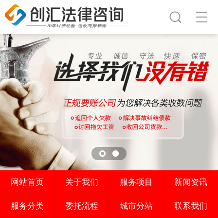
网站首页
关于我们
服务项目
新闻资讯
服务分类
委托流程
城市分站
联系我们