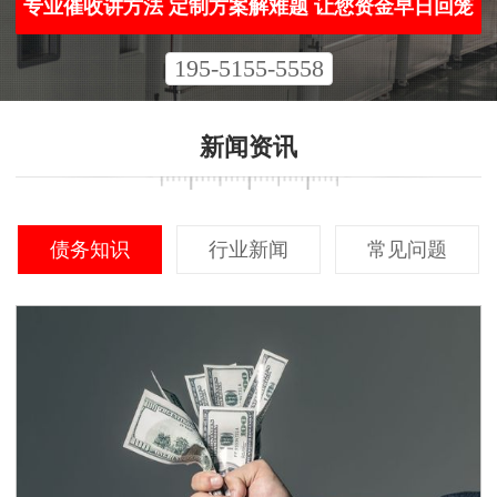
专业催收讲方法 定制方案解难题 让您资金早日回笼
195-5155-5558
新闻资讯
债务知识
行业新闻
常见问题