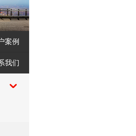
户案例
系我们