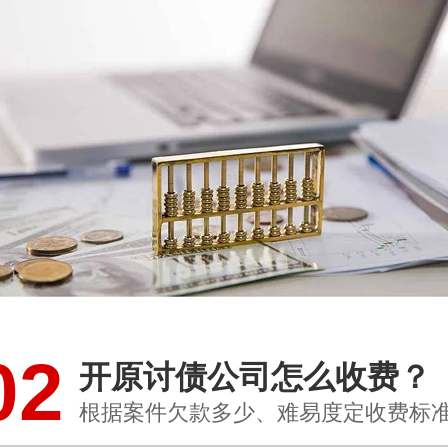
02
开原讨债公司怎么收费？
根据案件欠款多少、难易度定收费标