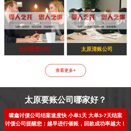
太原要债公司
太原清账公司
查看更多+
太原要账公司哪家好？
啸鑫讨债公司结案速度快 小单1天 大单3-7天结案
讨债公司提醒您：越早进行催账，回款成功率越大！