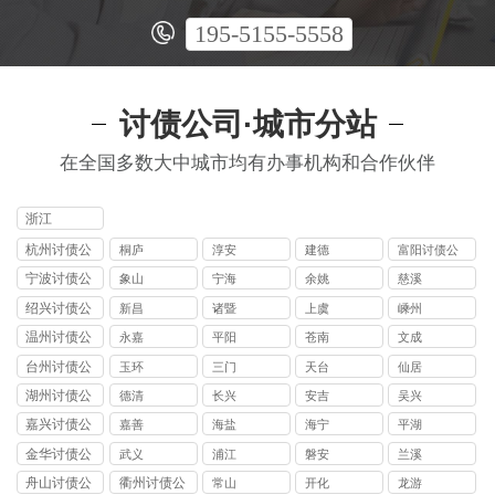
195-5155-5558
讨债公司·城市分站
在全国多数大中城市均有办事机构和合作伙伴
浙江
杭州讨债公
桐庐
淳安
建德
富阳讨债公
司
司
宁波讨债公
象山
宁海
余姚
慈溪
司
绍兴讨债公
新昌
诸暨
上虞
嵊州
司
温州讨债公
永嘉
平阳
苍南
文成
司
台州讨债公
玉环
三门
天台
仙居
司
湖州讨债公
德清
长兴
安吉
吴兴
司
嘉兴讨债公
嘉善
海盐
海宁
平湖
司
金华讨债公
武义
浦江
磐安
兰溪
司
舟山讨债公
衢州讨债公
常山
开化
龙游