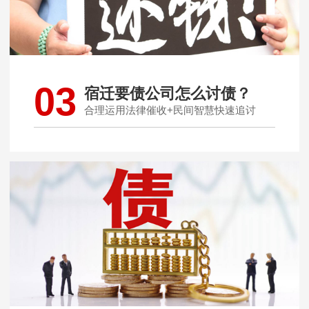
03
宿迁要债公司怎么讨债？
合理运用法律催收+民间智慧快速追讨