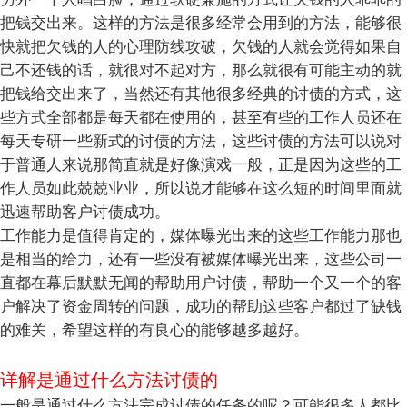
把钱交出来。这样的方法是很多经常会用到的方法，能够很
快就把欠钱的人的心理防线攻破，欠钱的人就会觉得如果自
己不还钱的话，就很对不起对方，那么就很有可能主动的就
把钱给交出来了，当然还有其他很多经典的讨债的方式，这
些方式全部都是每天都在使用的，甚至有些的工作人员还在
每天专研一些新式的讨债的方法，这些讨债的方法可以说对
于普通人来说那简直就是好像演戏一般，正是因为这些的工
作人员如此兢兢业业，所以说才能够在这么短的时间里面就
迅速帮助客户讨债成功。
工作能力是值得肯定的，媒体曝光出来的这些工作能力那也
是相当的给力，还有一些没有被媒体曝光出来，这些公司一
直都在幕后默默无闻的帮助用户讨债，帮助一个又一个的客
户解决了资金周转的问题，成功的帮助这些客户都过了缺钱
的难关，希望这样的有良心的能够越多越好。
详解是通过什么方法讨债的
一般是通过什么方法完成讨债的任务的呢？可能很多人都比