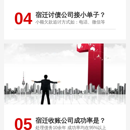
04
宿迁讨债公司接小单子？
小额欠款追讨方式如：电话、微信等
05
宿迁收账公司成功率是？
处理债务10余年 成功率均在95%以上