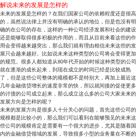
解说未来的发展是怎样的
未来的发展是怎样的？在我们国家公司的依赖程度还是很高
的，虽然说法律上并没有明确的承认的地位，但是也没有明
确的在公司的存在，这样的一种公司经济发展和社会的建设
还是能够取得很多积极的作用的，而且从目前来看这些的作
用会变得越来越突出，那么我们就有理由相信未来这些的发
展只会越来越好。比如说未来这种类型的公司将会变得更加
的规范。很多人都知道从80年代开始的时候这种类型的公司
就在逐渐的成长起来，到现在成立的时间已经是比较成熟
了，但是这些公司整体的规模都不是特别大，再加上最近这
几年金融借贷增长的速度非常的快，所以就间接的促使更多
的讨债的公司成立起来，那么成立这么多的公司大家未来的
发展方向是怎样的呢？
未来的发展方向是很多人十分关心的问题，首先这些公司的
规模都是比较小的，那么我们可以看到在能够预见的未来这
些公司的规模肯定是需要有一个很大的进步，尤其是随着国
内的金融借贷领域的发展，导致很多小型的业务量在不断的