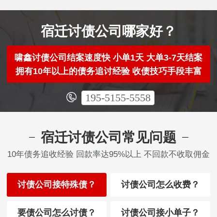
宿迁讨债公司哪家好？
啸鑫讨债公司结案速度快 小单1天 大单3-7天结案
拥有10年以上的债务追讨经验 收债技巧手段丰富
195-5155-5558
宿迁讨债公司常见问题
10年债务追收经验 回款率达95%以上 不回款不收取佣金
讨债公司接特殊债？
讨债公司怎么收费？
要债公司怎么讨债？
讨债公司接小单子？