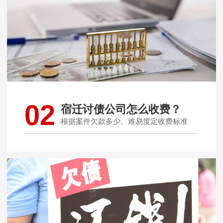
02
宿迁讨债公司怎么收费？
根据案件欠款多少、难易度定收费标准