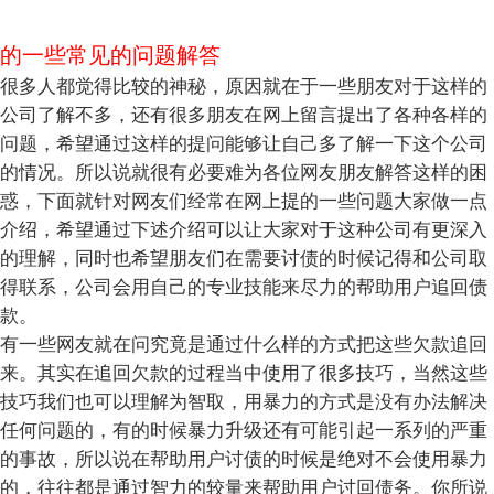
的一些常见的问题解答
很多人都觉得比较的神秘，原因就在于一些朋友对于这样的
公司了解不多，还有很多朋友在网上留言提出了各种各样的
问题，希望通过这样的提问能够让自己多了解一下这个公司
的情况。所以说就很有必要难为各位网友朋友解答这样的困
惑，下面就针对网友们经常在网上提的一些问题大家做一点
介绍，希望通过下述介绍可以让大家对于这种公司有更深入
的理解，同时也希望朋友们在需要讨债的时候记得和公司取
得联系，公司会用自己的专业技能来尽力的帮助用户追回债
款。
有一些网友就在问究竟是通过什么样的方式把这些欠款追回
来。其实在追回欠款的过程当中使用了很多技巧，当然这些
技巧我们也可以理解为智取，用暴力的方式是没有办法解决
任何问题的，有的时候暴力升级还有可能引起一系列的严重
的事故，所以说在帮助用户讨债的时候是绝对不会使用暴力
的，往往都是通过智力的较量来帮助用户讨回债务。你所说