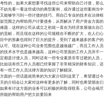
考性的，如果大家想要寻找这些公司来帮助自己讨债，那么
不妨先看一看这些成功的典型案例，或许通过这些案例当中
又能够学习到一些讨债的技巧。用自己专业的技术在法律框
架范围之内帮助用户讨要债务，从而解决了用户资金方面的
难题，这样的公司从成立之初就一直在为经济发展做出自己
的贡献，而且现在这样的公司规模在不断的扩大，在人们心
目中的形象也得到了巨大的提升，受到了越来越多的客户的
认可。现在这种公司业务范围也是越做越广，而且工作人员
的技术水平也是越来越高，这种公司里面的工作人员并不一
定都是讨债人员，同时还有一些专业素质非常过硬的人员，
比如说有些工作人员都已经掌握了非常精深的财务知识，还
有一些工作人员法律方面的知识了解颇深。
方面的一些话题就简单的为大家介绍到这里了，希望通过今
天的介绍会让大家对这种有更多的了解，同时也希望朋友们
如果有讨这方面的业务可以积极的和取得联系，公司会竭尽
所能的帮助用户把欠款要回来