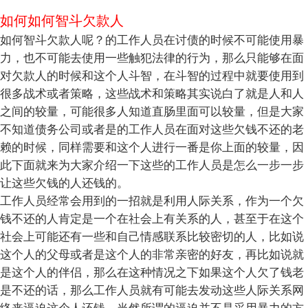
如何如何智斗欠款人
如何智斗欠款人呢？的工作人员在讨债的时候不可能使用暴
力，也不可能去使用一些触犯法律的行为，那么只能够在面
对欠款人的时候和这个人斗智，在斗智的过程中就要使用到
很多战术或者策略，这些战术和策略其实说白了就是人和人
之间的较量，可能很多人知道直肠里面可以较量，但是大家
不知道债务公司或者是的工作人员在面对这些欠钱不还的老
赖的时候，同样需要和这个人进行一番是你上面的较量，因
此下面就来为大家介绍一下这些的工作人员是怎么一步一步
让这些欠钱的人还钱的。
工作人员经常会用到的一招就是利用人际关系，作为一个欠
钱不还的人肯定是一个在社会上有关系的人，甚至于在这个
社会上可能还有一些和自己情感联系比较密切的人，比如说
这个人的父母或者是这个人的非常亲密的好友，再比如说就
是这个人的伴侣，那么在这种情况之下如果这个人欠了钱老
是不还的话，那么工作人员就有可能去发动这些人际关系网