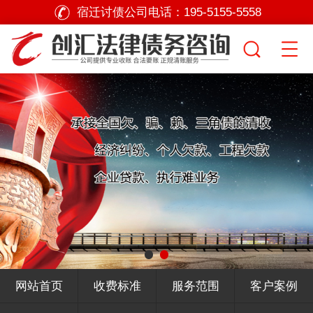
宿迁讨债公司电话：
195-5155-5558
网站首页
收费标准
服务范围
客户案例