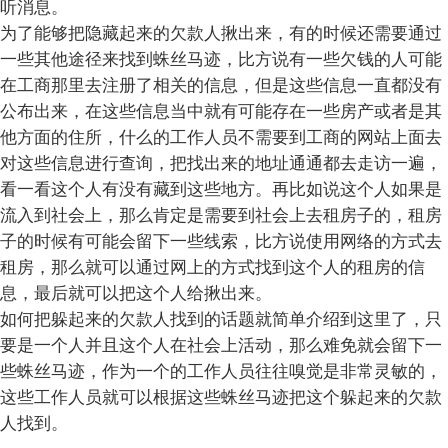
听消息。
为了能够把隐藏起来的欠款人揪出来，有的时候还需要通过
一些其他途径来找到蛛丝马迹，比方说有一些欠钱的人可能
在工商那里去注册了相关的信息，但是这些信息一直都没有
公布出来，在这些信息当中就有可能存在一些房产或者是其
他方面的住所，什么的工作人员不需要到工商的网站上面去
对这些信息进行查询，把找出来的地址通通都去走访一遍，
看一看这个人有没有藏到这些地方。再比如说这个人如果是
流入到社会上，那么肯定是需要到社会上去租房子的，租房
子的时候有可能会留下一些线索，比方说使用网络的方式去
租房，那么就可以通过网上的方式找到这个人的租房的信
息，最后就可以把这个人给揪出来。
如何把躲起来的欠款人找到的话题就简单介绍到这里了，只
要是一个人并且这个人在社会上活动，那么难免就会留下一
些蛛丝马迹，作为一个的工作人员往往嗅觉是非常灵敏的，
这些工作人员就可以根据这些蛛丝马迹把这个躲起来的欠款
人找到。