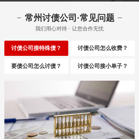
常州讨债公司·常见问题
我们用心对待 · 让您合作无忧
讨债公司接特殊债？
讨债公司怎么收费？
要债公司怎么讨债？
讨债公司接小单子？