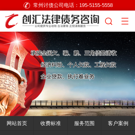
常州讨债公司电话：
195-5155-5558
网站首页
收费标准
服务范围
客户案例