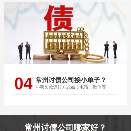
04
常州讨债公司接小单子？
小额欠款追讨方式如：电话、微信等
常州讨债公司哪家好？