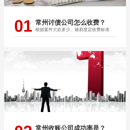
01
常州讨债公司怎么收费？
根据案件欠款多少、难易度定收费标准
常州收账公司成功率是？