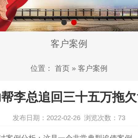
客户案例
位置：
首页
»
客户案例
功帮李总追回三十五万拖欠
发布日期：2022-02-26
浏览次数：
73