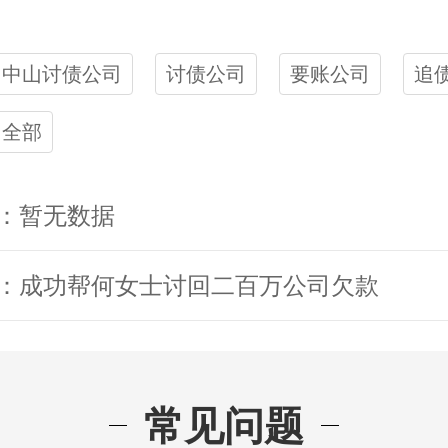
中山讨债公司
讨债公司
要账公司
追
全部
：暂无数据
：成功帮何女士讨回二百万公司欠款
常见问题