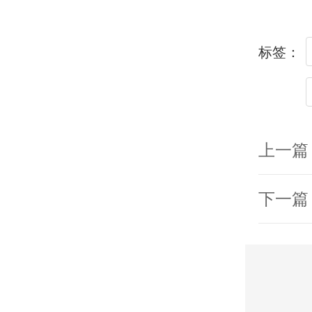
标签：
上一篇
下一篇