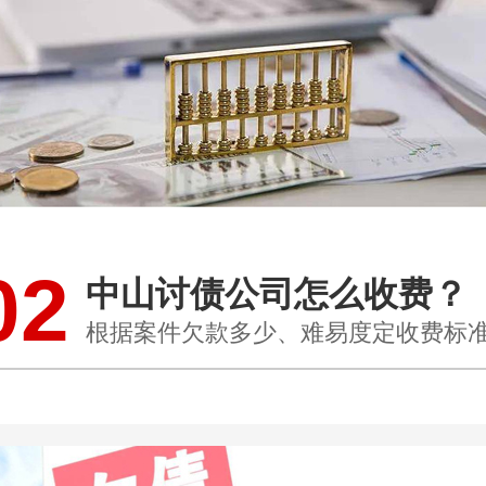
02
中山讨债公司怎么收费？
根据案件欠款多少、难易度定收费标