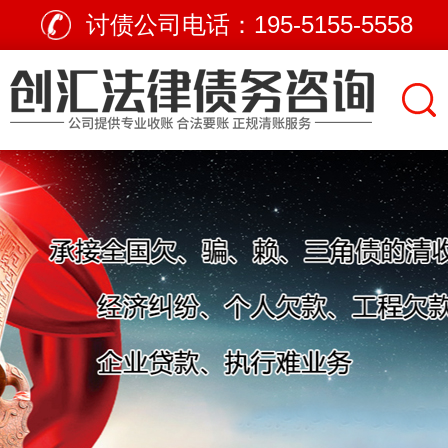
讨债公司电话：
195-5155-5558